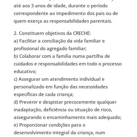
até aos 3 anos de idade, durante o período
correspondente ao impedimento dos pais ou de
quem exerça as responsabilidades parentais.
2. Constituem objetivos da CRECHE:
a) Facilitar a conciliação da vida familiar e
profissional do agregado familiar;
b) Colaborar com a família numa partilha de
cuidados e responsabilidades em todo o processo
educativo;
c) Assegurar um atendimento individual e
personalizado em função das necessidades
específicas de cada criança;
d) Prevenir e despistar precocemente qualquer
inadaptação, deficiência ou situação de risco,
assegurando o encaminhamento mais adequado;
e) Proporcionar condições para o
desenvolvimento integral da criança, num